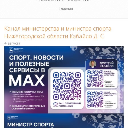
Главная
Канал министерства и министра спорта
Нижегородской области Кабайло Д. С
4 августа