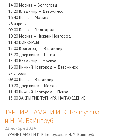
14.00 Москва — Волгоград
15.20 Владимир — Дзержинск
16.40 Пенза — Москва
26 апреля
09.00 Пенза — Волгоград
10.20 Москва — Нижний Новгород
11.40 КОНКУРСЫ
12.00 Волгоград — Владимир
13.20 Дзержинск — Пенза
14.40 Владимир — Москва
16.00 Нижний Новгород — Дзержинск
27 апреля
09.00 Пенза — Владимир
10.20 Дзержинск — Москва
11.40 Нижний Новгород — Пенза
13.00 ЗАКРЫТИЕ ТУРНИРА, НАГРАЖДЕНИЕ
ТУРНИР ПАМЯТИ И. К. Белоусова
и Н. М. Вайнтруб
22 ноября 2024
ТУРНИР ПАМЯТИ И. К. Белоусова и Н. М. Вайнтруб