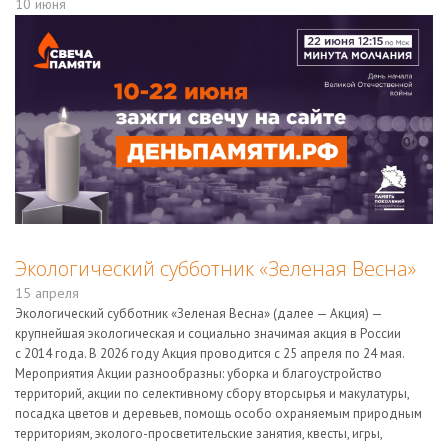
10 июня
Экологический субботник «Зеленая Весна»
15 апреля
Экологический субботник «Зеленая Весна» (далее — Акция) —
крупнейшая экологическая и социально значимая акция в России
с 2014 года. В 2026 году Акция проводится с 25 апреля по 24 мая.
Мероприятия Акции разнообразны: уборка и благоустройство
территорий, акции по селективному сбору вторсырья и макулатуры,
посадка цветов и деревьев, помощь особо охраняемым природным
территориям, эколого-просветительские занятия, квесты, игры,