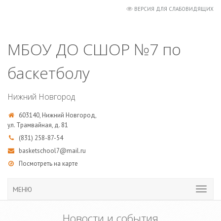
ВЕРСИЯ ДЛЯ СЛАБОВИДЯЩИХ
МБОУ ДО СШОР №7 по
баскетболу
Нижний Новгород
603140, Нижний Новгород,
ул. Трамвайная, д. 81
(831) 258-87-54
basketschool7@mail.ru
Посмотреть на карте
МЕНЮ
Новости и события