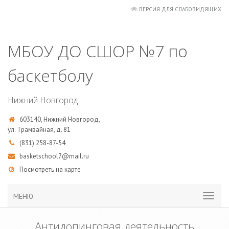
ВЕРСИЯ ДЛЯ СЛАБОВИДЯЩИХ
МБОУ ДО СШОР №7 по
баскетболу
Нижний Новгород
603140, Нижний Новгород,
ул. Трамвайная, д. 81
(831) 258-87-54
basketschool7@mail.ru
Посмотреть на карте
МЕНЮ
Антидопинговая деятельность