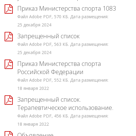
Приказ Министерства спорта 1083
Файл Adobe PDF, 570 КБ. Дата размещения:
25 декабря 2024
Запрещенный список
Файл Adobe PDF, 563 КБ. Дата размещения:
25 декабря 2024
Приказ Министерства спорта
Российской Федерации
Файл Adobe PDF, 552 КБ. Дата размещения:
18 января 2022
Запрещенный список.
Терапевтическое использование.
Файл Adobe PDF, 456 КБ. Дата размещения:
18 января 2022
Объявление