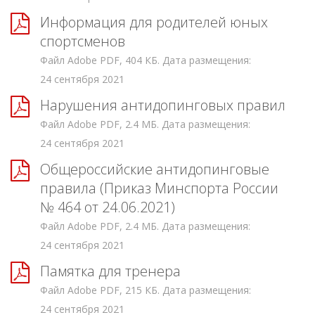
Информация для родителей юных
спортсменов
Файл Adobe PDF, 404 КБ. Дата размещения:
24 сентября 2021
Нарушения антидопинговых правил
Файл Adobe PDF, 2.4 МБ. Дата размещения:
24 сентября 2021
Общероссийские антидопинговые
правила (Приказ Минспорта России
№ 464 от 24.06.2021)
Файл Adobe PDF, 2.4 МБ. Дата размещения:
24 сентября 2021
Памятка для тренера
Файл Adobe PDF, 215 КБ. Дата размещения:
24 сентября 2021