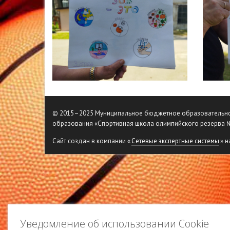
© 2015–2025 Муниципальное бюджетное образовательн
образования «Спортивная школа олимпийского резерва 
Сайт создан в компании «
Сетевые экспертные системы
» н
Уведомление об использовании Cookie