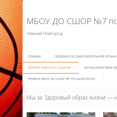
МБОУ ДО СШОР №7 по 
Нижний Новгород
ГЛАВНАЯ
СВЕДЕНИЯ ОБ ОБРАЗОВАТЕЛЬНОЙ ОРГАН
ГАЛЕРЕЯ, НОВОСТИ, СОБЫТИЯ
АНТИДОПИНГОВАЯ ДЕ
ПРИЕМ В МБОУ ДО СШОР №7 ПО БАСКЕТБОЛУ
Мы за Здоровый образ жизни — 