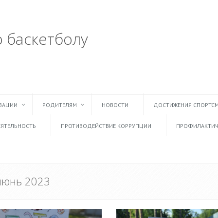
баскетболу
ИЗАЦИИ
РОДИТЕЛЯМ
НОВОСТИ
ДОСТИЖЕНИЯ СПОРТС
ЯТЕЛЬНОСТЬ
ПРОТИВОДЕЙСТВИЕ КОРРУПЦИИ
ПРОФИЛАКТИЧ
июнь 2023