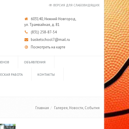
ВЕРСИЯ ДЛЯ СЛАБОВИДЯЩИХ
603140, Нижний Новгород,
ул. Трамвайная, д. 81
(831) 258-87-54
basketschool7@mail.ru
Посмотреть на карте
МЕНОВ
ОБЪЯВЛЕНИЯ
ЕСКАЯ РАБОТА
КОНТАКТЫ
Главная
Галерея, Новости, События